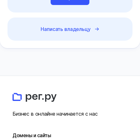
Написать владельцу
Бизнес в онлайне начинается с нас
Домены и сайты